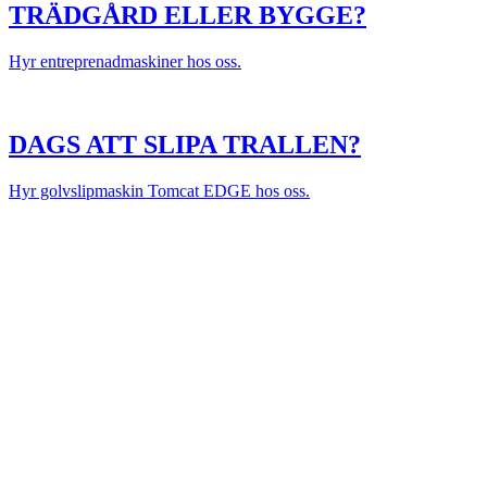
TRÄDGÅRD ELLER BYGGE?
Hyr entreprenadmaskiner hos oss.
DAGS ATT SLIPA TRALLEN?
Hyr golvslipmaskin Tomcat EDGE hos oss.