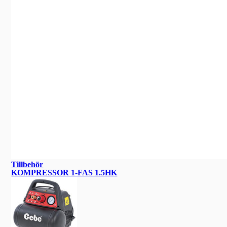
Tillbehör
KOMPRESSOR 1-FAS 1.5HK