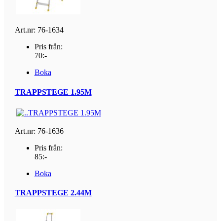
Art.nr: 76-1634
Pris från:
70:-
Boka
TRAPPSTEGE 1.95M
Art.nr: 76-1636
Pris från:
85:-
Boka
TRAPPSTEGE 2.44M