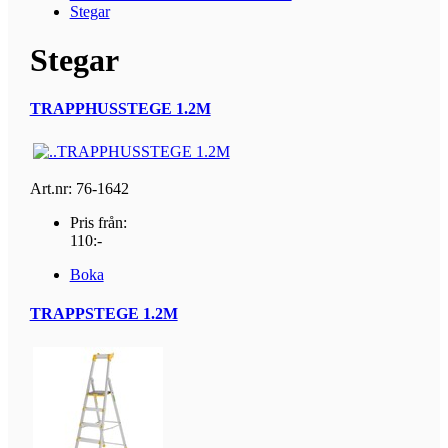
Stegar
Stegar
TRAPPHUSSTEGE 1.2M
Art.nr: 76-1642
Pris från:
110:-
Boka
TRAPPSTEGE 1.2M