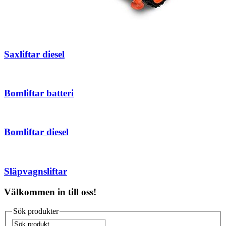
Saxliftar diesel
Bomliftar batteri
Bomliftar diesel
Släpvagnsliftar
Välkommen in till oss!
Sök produkter