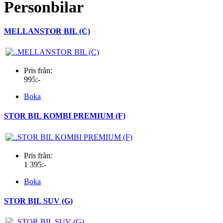
Personbilar
MELLANSTOR BIL (C)
Pris från:
995:-
Boka
STOR BIL KOMBI PREMIUM (F)
Pris från:
1 395:-
Boka
STOR BIL SUV (G)