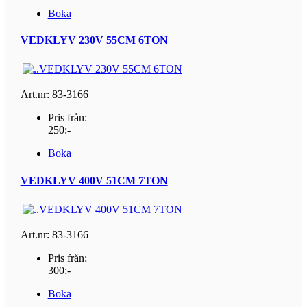
Boka
VEDKLYV 230V 55CM 6TON
Art.nr: 83-3166
Pris från:
250:-
Boka
VEDKLYV 400V 51CM 7TON
Art.nr: 83-3166
Pris från:
300:-
Boka