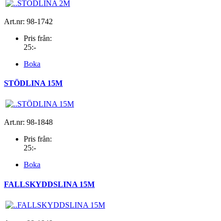
Art.nr: 98-1742
Pris från:
25:-
Boka
STÖDLINA 15M
Art.nr: 98-1848
Pris från:
25:-
Boka
FALLSKYDDSLINA 15M