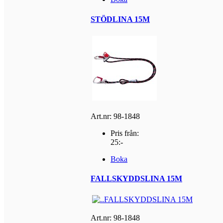
STÖDLINA 15M
Art.nr: 98-1848
Pris från:
25:-
Boka
FALLSKYDDSLINA 15M
Art.nr: 98-1848