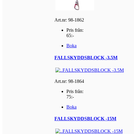
Art.nr: 98-1862
Pris från:
65:-
Boka
FALLSKYDDSBLOCK -3.5M
Art.nr: 98-1864
Pris från:
75:-
Boka
FALLSKYDDSBLOCK -15M