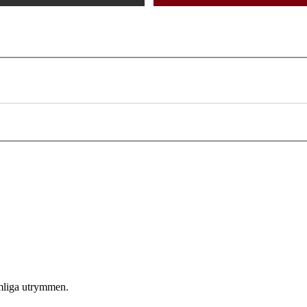
omliga utrymmen.