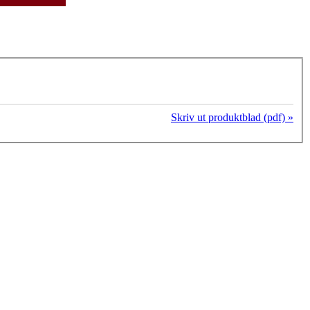
Skriv ut produktblad (pdf) »