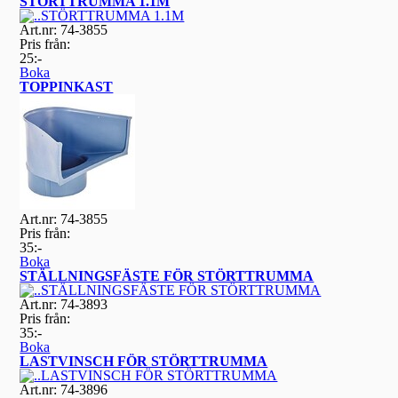
STÖRTTRUMMA 1.1M
Art.nr: 74-3855
Pris från:
25:-
Boka
TOPPINKAST
Art.nr: 74-3855
Pris från:
35:-
Boka
STÄLLNINGSFÄSTE FÖR STÖRTTRUMMA
Art.nr: 74-3893
Pris från:
35:-
Boka
LASTVINSCH FÖR STÖRTTRUMMA
Art.nr: 74-3896