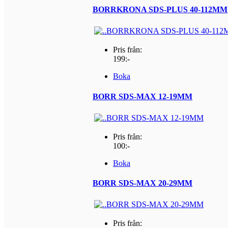
BORRKRONA SDS-PLUS 40-112MM
Pris från:
199:-
Boka
BORR SDS-MAX 12-19MM
Pris från:
100:-
Boka
BORR SDS-MAX 20-29MM
Pris från: