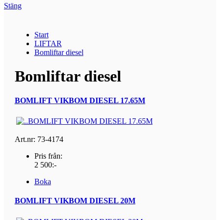
Stäng
Start
LIFTAR
Bomliftar diesel
Bomliftar diesel
BOMLIFT VIKBOM DIESEL 17.65M
Art.nr: 73-4174
Pris från:
2 500:-
Boka
BOMLIFT VIKBOM DIESEL 20M