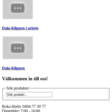
Dala-Klippen i arbete
Dala-Klippen
Välkommen in till oss!
Sök produkter
Boka direkt:
0494-77 30 77
Öppettider:
7:00 - 16:00