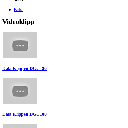
Boka
Videoklipp
Dala-Klippen DGC180
Dala-Klippen DGC180